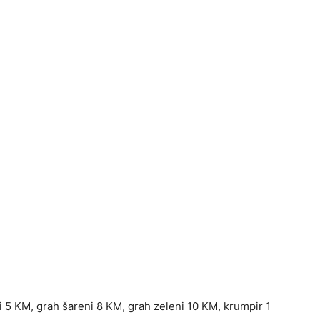
i 5 KM, grah šareni 8 KM, grah zeleni 10 KM, krumpir 1