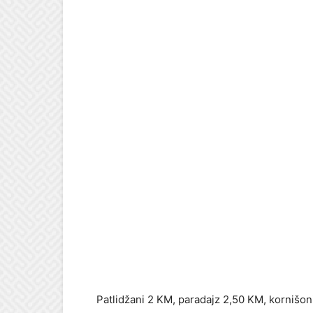
Patlidžani 2 KM, paradajz 2,50 KM, kornišon