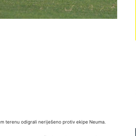
 terenu odigrali neriješeno protiv ekipe Neuma.