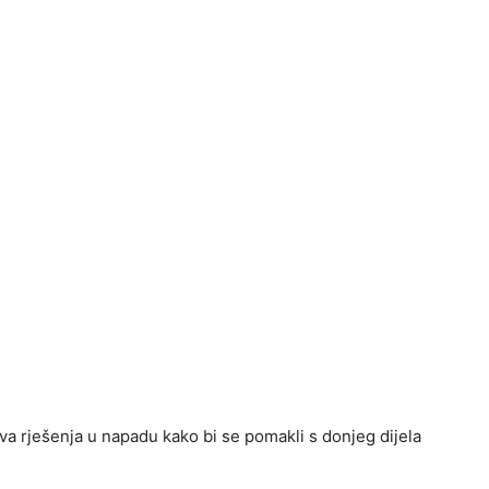
nova rješenja u napadu kako bi se pomakli s donjeg dijela