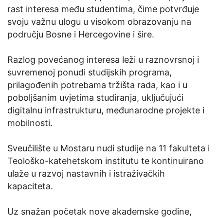
rast interesa među studentima, čime potvrđuje
svoju važnu ulogu u visokom obrazovanju na
području Bosne i Hercegovine i šire.
Razlog povećanog interesa leži u raznovrsnoj i
suvremenoj ponudi studijskih programa,
prilagođenih potrebama tržišta rada, kao i u
poboljšanim uvjetima studiranja, uključujući
digitalnu infrastrukturu, međunarodne projekte i
mobilnosti.
Sveučilište u Mostaru nudi studije na 11 fakulteta i
Teološko-katehetskom institutu te kontinuirano
ulaže u razvoj nastavnih i istraživačkih
kapaciteta.
Uz snažan početak nove akademske godine,