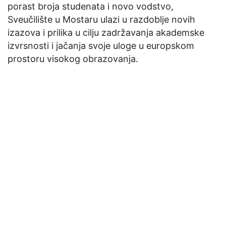
porast broja studenata i novo vodstvo,
Sveučilište u Mostaru ulazi u razdoblje novih
izazova i prilika u cilju zadržavanja akademske
izvrsnosti i jačanja svoje uloge u europskom
prostoru visokog obrazovanja.