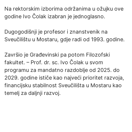
Na rektorskim izborima održanima u ožujku ove
godine Ivo Čolak izabran je jednoglasno.
Dugogodišnji je profesor i znanstvenik na
Sveučilištu u Mostaru, gdje radi od 1993. godine.
Završio je Građevinski pa potom Filozofski
fakultet. – Prof. dr. sc. Ivo Čolak u svom
programu za mandatno razdoblje od 2025. do
2029. godine ističe kao najveći prioritet razvoja,
financijsku stabilnost Sveučilišta u Mostaru kao
temelj za daljnji razvoj.