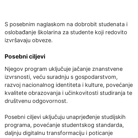
S posebnim naglaskom na dobrobit studenata i
oslobađanje školarina za studente koji redovito
izvršavaju obveze.
Posebni ciljevi
Njegov program uključuje jačanje znanstvene
izvrsnosti, veću suradnju s gospodarstvom,
razvoj nacionalnog identiteta i kulture, povećanje
kvalitete obrazovanja i učinkovitosti studiranja te
društvenu odgovornost.
Posebni ciljevi uključuju unaprjeđenje studijskih
programa, povećanje studentskog standarda,
daljnju digitalnu transformaciju i poticanje