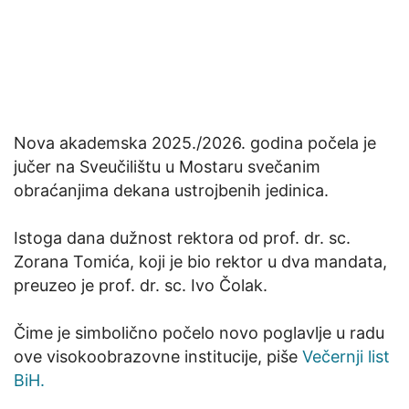
Nova akademska 2025./2026. godina počela je
jučer na Sveučilištu u Mostaru svečanim
obraćanjima dekana ustrojbenih jedinica.
Istoga dana dužnost rektora od prof. dr. sc.
Zorana Tomića, koji je bio rektor u dva mandata,
preuzeo je prof. dr. sc. Ivo Čolak.
Čime je simbolično počelo novo poglavlje u radu
ove visokoobrazovne institucije, piše
Večernji list
BiH.