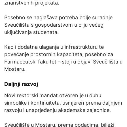
znanstvenih projekata.
Posebno se naglašava potreba bolje suradnje
Sveučilišta s gospodarstvom u cilju većeg
uključivanja studenata.
Kao i dodatna ulaganja u infrastrukturu te
povećanje prostornih kapaciteta, posebno za
Farmaceutski fakultet – stoji u objavi Sveučilišta u
Mostaru.
Daljnji razvoj
Novi rektorski mandat otvoren je u duhu
simbolike i kontinuiteta, usmjeren prema daljnjem
razvoju i unaprjeđenju akademske zajednice.
Sveučilište u Mostaru, prema podacima, bilježi