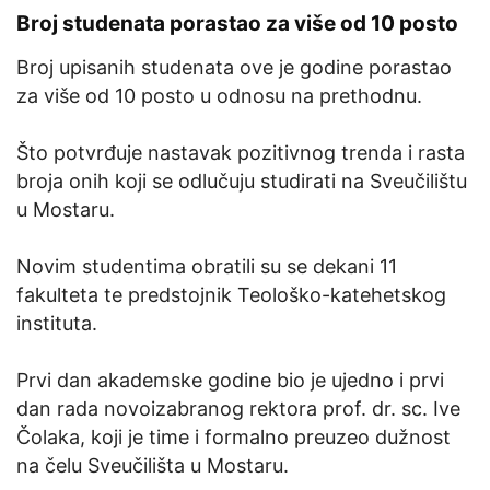
Broj studenata porastao za više od 10 posto
Broj upisanih studenata ove je godine porastao
za više od 10 posto u odnosu na prethodnu.
Što potvrđuje nastavak pozitivnog trenda i rasta
broja onih koji se odlučuju studirati na Sveučilištu
u Mostaru.
Novim studentima obratili su se dekani 11
fakulteta te predstojnik Teološko-katehetskog
instituta.
Prvi dan akademske godine bio je ujedno i prvi
dan rada novoizabranog rektora prof. dr. sc. Ive
Čolaka, koji je time i formalno preuzeo dužnost
na čelu Sveučilišta u Mostaru.