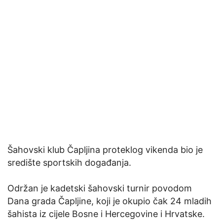
Šahovski klub Čapljina proteklog vikenda bio je
središte sportskih događanja.
Održan je kadetski šahovski turnir povodom
Dana grada Čapljine, koji je okupio čak 24 mladih
šahista iz cijele Bosne i Hercegovine i Hrvatske.