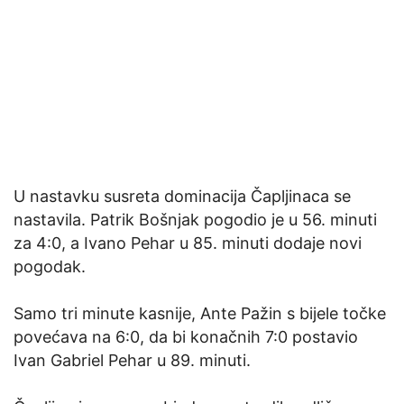
U nastavku susreta dominacija Čapljinaca se
nastavila. Patrik Bošnjak pogodio je u 56. minuti
za 4:0, a Ivano Pehar u 85. minuti dodaje novi
pogodak.
Samo tri minute kasnije, Ante Pažin s bijele točke
povećava na 6:0, da bi konačnih 7:0 postavio
Ivan Gabriel Pehar u 89. minuti.