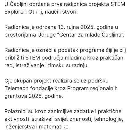
U Čapljini održana prva radionica projekta STEM
Explorer: Otkrij, nauči i stvori.
Radionica je održana 13. rujna 2025. godine u
prostorijama Udruge ”Centar za mlade Čapljina”.
Radionica je označila početak programa čiji je cilj
približiti STEM područja mladima kroz praktičan
rad, istraživanje i timsku suradnju.
Cjelokupan projekt realizira se uz podršku
Telemach fondacije kroz Program regionalnih
grantova 2025. godine.
Polaznici su kroz zanimljive zadatke i praktične
aktivnosti istraživali svijet znanosti, tehnologije,
inženjerstva i matematike.