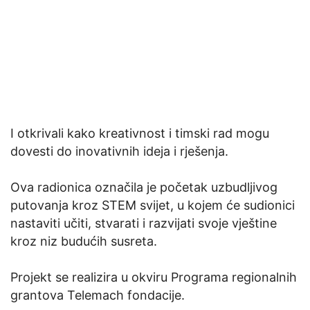
I otkrivali kako kreativnost i timski rad mogu
dovesti do inovativnih ideja i rješenja.
Ova radionica označila je početak uzbudljivog
putovanja kroz STEM svijet, u kojem će sudionici
nastaviti učiti, stvarati i razvijati svoje vještine
kroz niz budućih susreta.
Projekt se realizira u okviru Programa regionalnih
grantova Telemach fondacije.