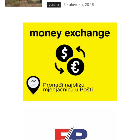
5 kolovoza, 2026
VIJESTI