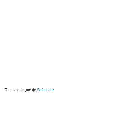
Tablice omogućuje
Sofascore