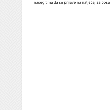
našeg tima da se prijave na natječaj za posa