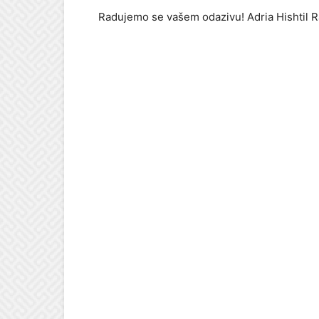
Radujemo se vašem odazivu! Adria Hishtil Ra