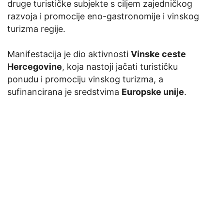
druge turističke subjekte s ciljem zajedničkog
razvoja i promocije eno-gastronomije i vinskog
turizma regije.
Manifestacija je dio aktivnosti
Vinske ceste
Hercegovine
, koja nastoji jačati turističku
ponudu i promociju vinskog turizma, a
sufinancirana je sredstvima
Europske unije
.