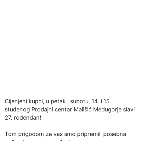
Cijenjeni kupci, u petak i subotu, 14. i 15.
studenog Prodajni centar Mališić Međugorje slavi
27. rođendan!
Tom prigodom za vas smo pripremili posebna