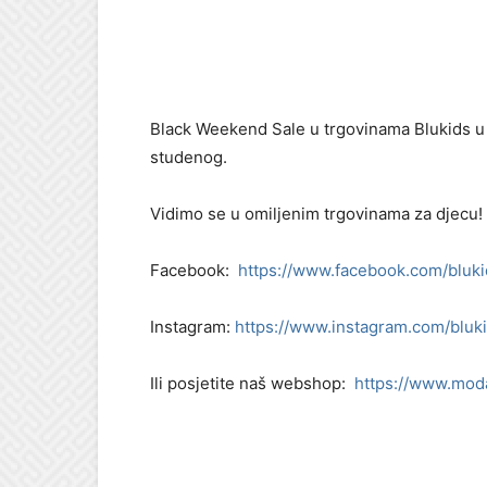
Black Weekend Sale u trgovinama Blukids u 
studenog.
Vidimo se u omiljenim trgovinama za djecu!
Facebook:
https://www.facebook.com/bluki
Instagram:
https://www.instagram.com/bluk
Ili posjetite naš webshop:
https://www.moda