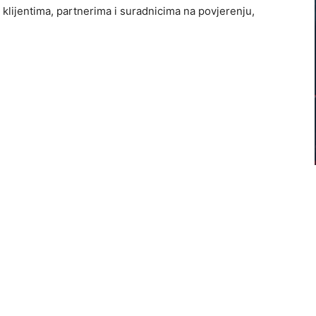
ijentima, partnerima i suradnicima na povjerenju,