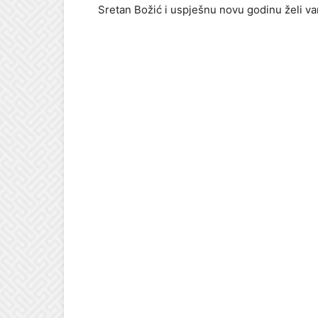
Sretan Božić i uspješnu novu godinu želi 