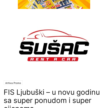
Arhiva Promo
FIS Ljubuški – u novu godinu
sa super ponudom i super