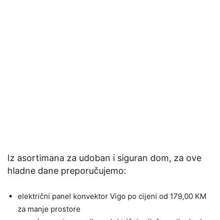
Iz asortimana za udoban i siguran dom, za ove
hladne dane preporučujemo:
električni panel konvektor Vigo po cijeni od 179,00 KM
za manje prostore