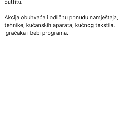
outfitu.
Akcija obuhvaća i odličnu ponudu namještaja,
tehnike, kućanskih aparata, kućnog tekstila,
igračaka i bebi programa.