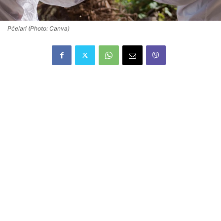
Pčelari (Photo: Canva)