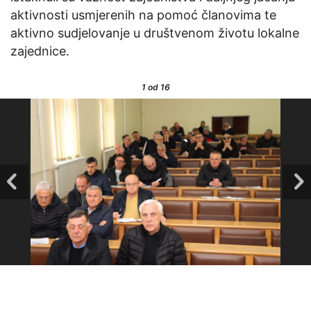
aktivnosti usmjerenih na pomoć članovima te
aktivno sudjelovanje u društvenom životu lokalne
zajednice.
1
od 16