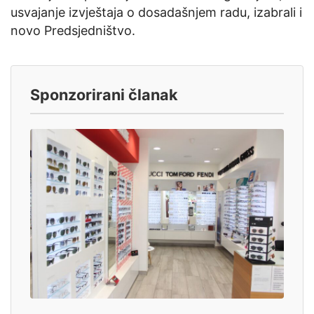
usvajanje izvještaja o dosadašnjem radu, izabrali i
novo Predsjedništvo.
Sponzorirani članak