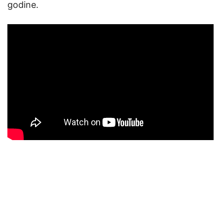
godine.