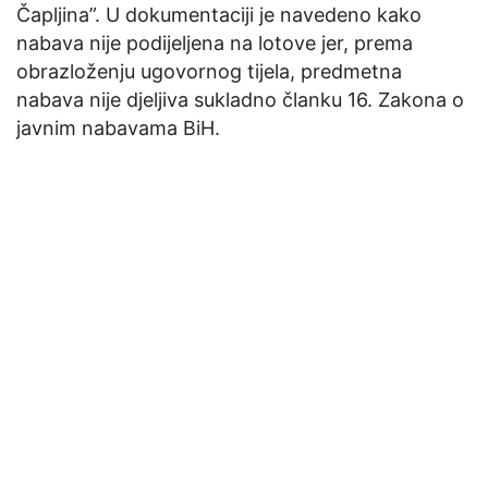
Čapljina”. U dokumentaciji je navedeno kako
nabava nije podijeljena na lotove jer, prema
obrazloženju ugovornog tijela, predmetna
nabava nije djeljiva sukladno članku 16. Zakona o
javnim nabavama BiH.