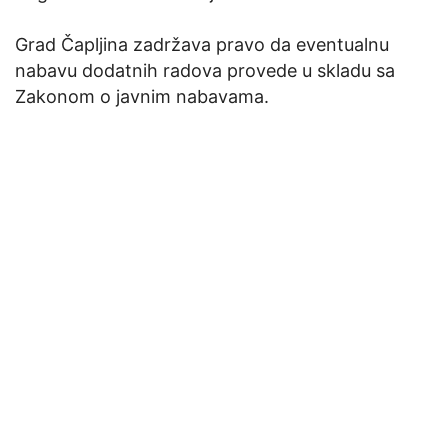
Grad Čapljina zadržava pravo da eventualnu
nabavu dodatnih radova provede u skladu sa
Zakonom o javnim nabavama.