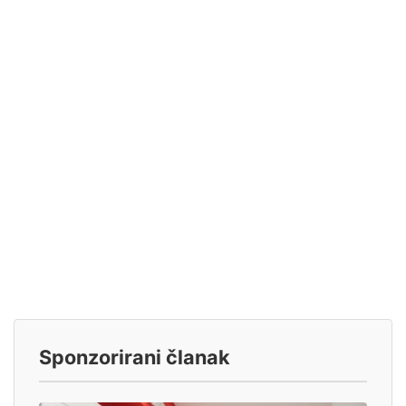
Sponzorirani članak