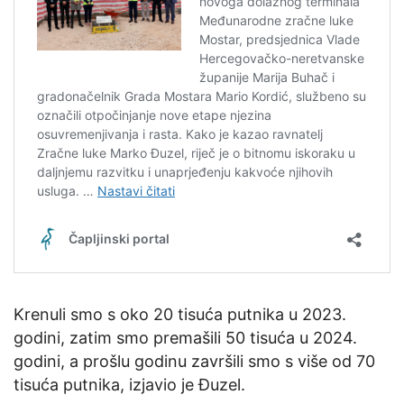
Krenuli smo s oko 20 tisuća putnika u 2023.
godini, zatim smo premašili 50 tisuća u 2024.
godini, a prošlu godinu završili smo s više od 70
tisuća putnika, izjavio je Đuzel.