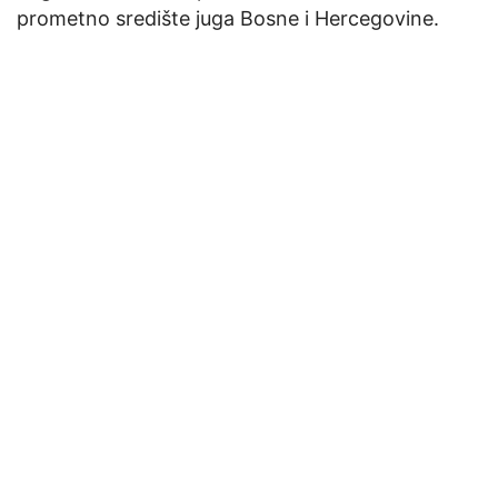
prometno središte juga Bosne i Hercegovine.