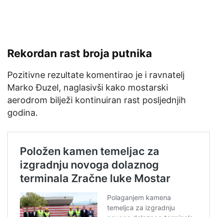
Rekordan rast broja putnika
Pozitivne rezultate komentirao je i ravnatelj
Marko Đuzel, naglasivši kako mostarski
aerodrom bilježi kontinuiran rast posljednjih
godina.