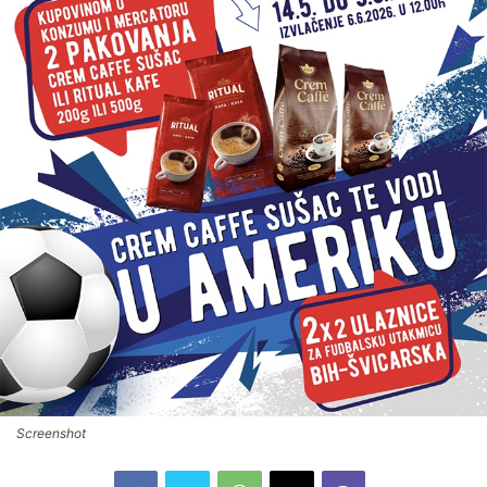
Screenshot