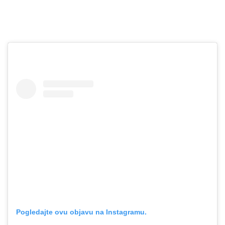
Pogledajte ovu objavu na Instagramu.