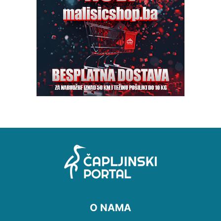
O NAMA