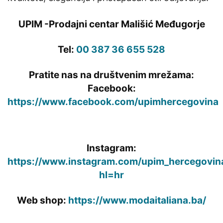
UPIM -Prodajni centar Mališić Međugorje
Tel:
00 387 36 655 528
Pratite nas na društvenim mrežama:
Facebook:
https://www.facebook.com/upimhercegovina
Instagram:
https://www.instagram.com/upim_hercegovin
hl=hr
Web shop:
https://www.modaitaliana.ba/