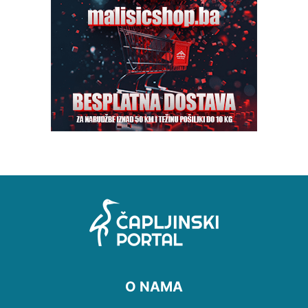
O NAMA