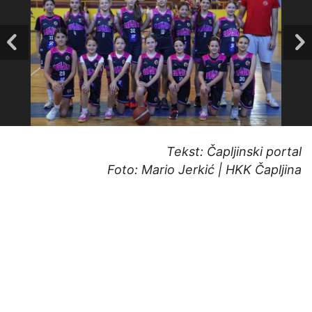
Tekst: Čapljinski portal
Foto: Mario Jerkić | HKK Čapljina