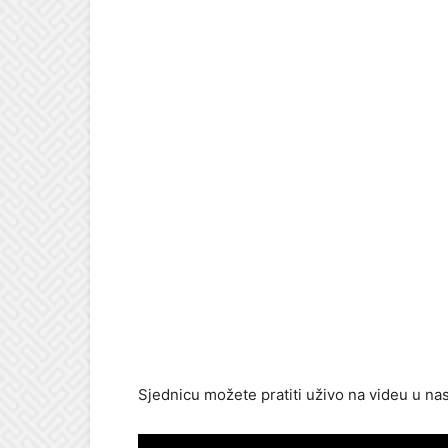
Sjednicu možete pratiti uživo na videu u na