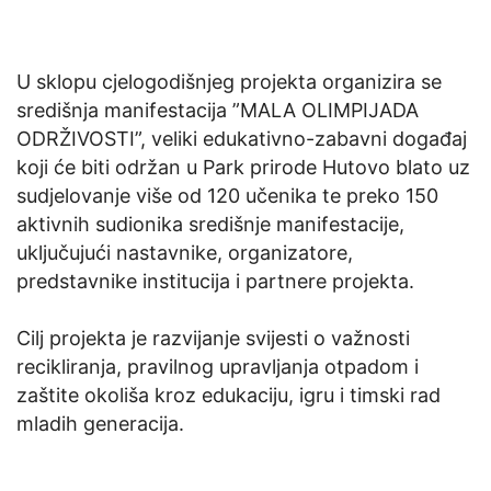
U sklopu cjelogodišnjeg projekta organizira se
središnja manifestacija ”MALA OLIMPIJADA
ODRŽIVOSTI”, veliki edukativno-zabavni događaj
koji će biti održan u Park prirode Hutovo blato uz
sudjelovanje više od 120 učenika te preko 150
aktivnih sudionika središnje manifestacije,
uključujući nastavnike, organizatore,
predstavnike institucija i partnere projekta.
Cilj projekta je razvijanje svijesti o važnosti
recikliranja, pravilnog upravljanja otpadom i
zaštite okoliša kroz edukaciju, igru i timski rad
mladih generacija.