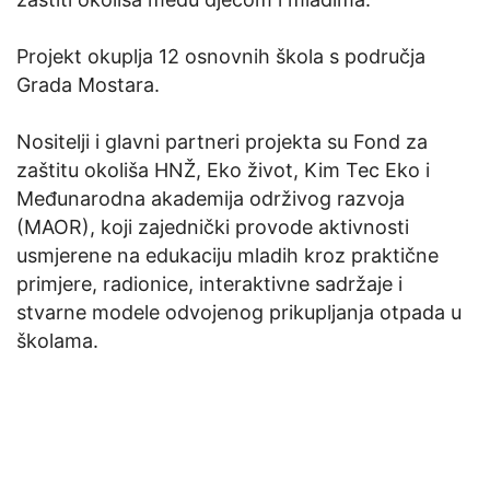
Projekt okuplja 12 osnovnih škola s područja
Grada Mostara.
Nositelji i glavni partneri projekta su Fond za
zaštitu okoliša HNŽ, Eko život, Kim Tec Eko i
Međunarodna akademija održivog razvoja
(MAOR), koji zajednički provode aktivnosti
usmjerene na edukaciju mladih kroz praktične
primjere, radionice, interaktivne sadržaje i
stvarne modele odvojenog prikupljanja otpada u
školama.