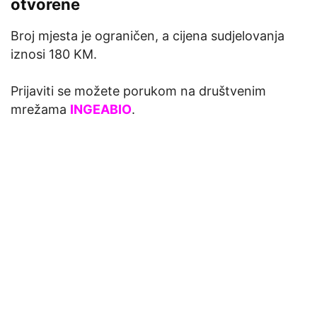
otvorene
Broj mjesta je ograničen, a cijena sudjelovanja
iznosi 180 KM.
Prijaviti se možete porukom na društvenim
mrežama
INGEABIO
.