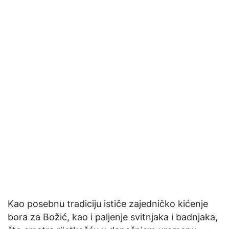
Kao posebnu tradiciju ističe zajedničko kićenje
bora za Božić, kao i paljenje svitnjaka i badnjaka,