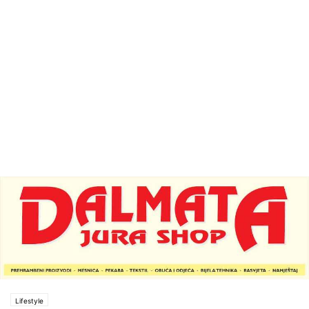
Lifestyle