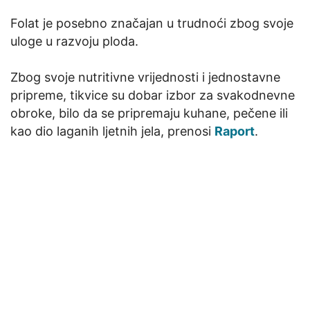
Folat je posebno značajan u trudnoći zbog svoje
uloge u razvoju ploda.
Zbog svoje nutritivne vrijednosti i jednostavne
pripreme, tikvice su dobar izbor za svakodnevne
obroke, bilo da se pripremaju kuhane, pečene ili
kao dio laganih ljetnih jela, prenosi
Raport
.