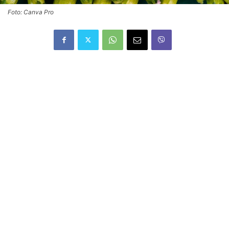
Foto: Canva Pro