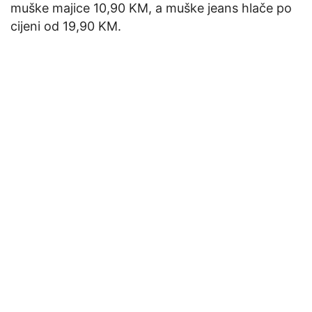
muške majice 10,90 KM, a muške jeans hlače po
cijeni od 19,90 KM.