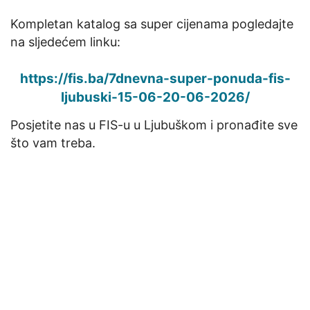
Kompletan katalog sa super cijenama pogledajte
na sljedećem linku:
https://fis.ba/7dnevna-super-ponuda-fis-
ljubuski-15-06-20-06-2026/
Posjetite nas u FIS-u u Ljubuškom i pronađite sve
što vam treba.