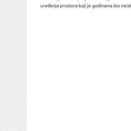
uređenja prostora koji je godinama bio neis