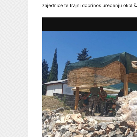
zajednice te trajni doprinos uređenju okoliš