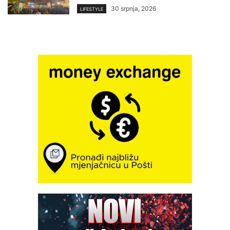
30 srpnja, 2026
LIFESTYLE