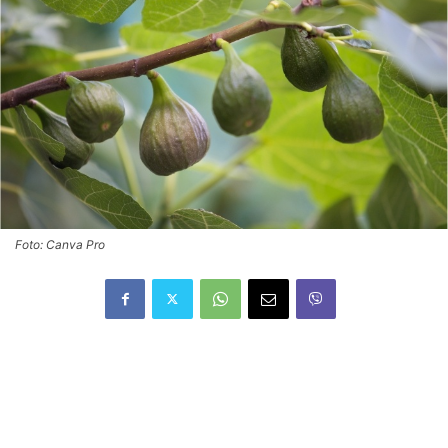
Foto: Canva Pro