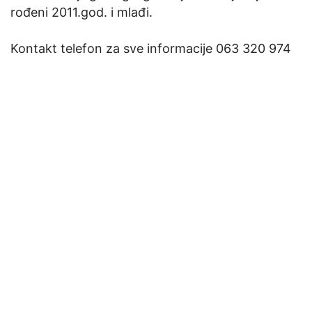
rođeni 2011.god. i mlađi.
Kontakt telefon za sve informacije 063 320 974