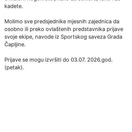
kadete.
Molimo sve predsjednike mjesnih zajednica da
osobno ili preko ovlaštenih predstavnika prijave
svoje ekipe, navode iz Sportskog saveza Grada
Čapljine.
Prijave se mogu izvršiti do 03.07. 2026.god.
(petak).