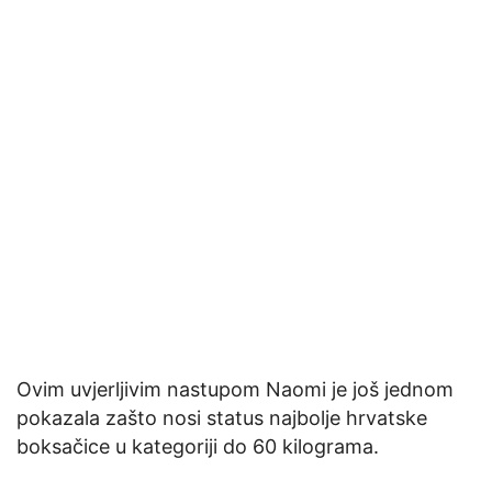
Ovim uvjerljivim nastupom Naomi je još jednom
pokazala zašto nosi status najbolje hrvatske
boksačice u kategoriji do 60 kilograma.