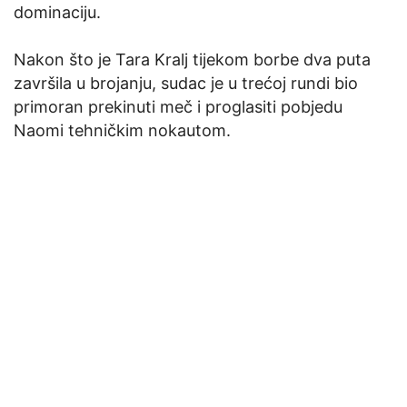
dominaciju.
Nakon što je Tara Kralj tijekom borbe dva puta
završila u brojanju, sudac je u trećoj rundi bio
primoran prekinuti meč i proglasiti pobjedu
Naomi tehničkim nokautom.