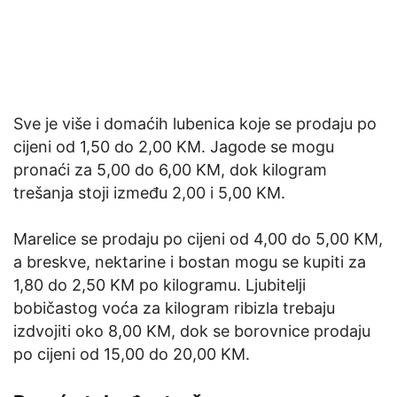
Sve je više i domaćih lubenica koje se prodaju po
cijeni od 1,50 do 2,00 KM. Jagode se mogu
pronaći za 5,00 do 6,00 KM, dok kilogram
trešanja stoji između 2,00 i 5,00 KM.
Marelice se prodaju po cijeni od 4,00 do 5,00 KM,
a breskve, nektarine i bostan mogu se kupiti za
1,80 do 2,50 KM po kilogramu. Ljubitelji
bobičastog voća za kilogram ribizla trebaju
izdvojiti oko 8,00 KM, dok se borovnice prodaju
po cijeni od 15,00 do 20,00 KM.