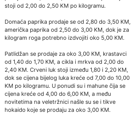
stoji od 2,00 do 2,50 KM po kilogramu.
Domaća paprika prodaje se od 2,80 do 3,50 KM,
američka paprika od 2,50 do 3,00 KM, dok je za
kilogram roga potrebno izdvojiti oko 5,00 KM.
Patlidžan se prodaje za oko 3,00 KM, krastavci
od 1,40 do 1,70 KM, a cikla i mrkva od 2,00 do
2,40 KM. Crveni luk stoji između 1,80 i 2,20 KM,
dok se cijena bijelog luka kreće od 7,00 do 10,00
KM po kilogramu. U ponudi su i mahune čija se
cijena kreće od 4,00 do 6,00 KM, a među
novitetima na veletržnici našle su se i tikve
hokaido koje se prodaju za oko 3,00 KM.