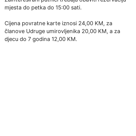
mjesta do petka do 15:00 sati.
Cijena povratne karte iznosi 24,00 KM, za
članove Udruge umirovljenika 20,00 KM, a za
djecu do 7 godina 12,00 KM.