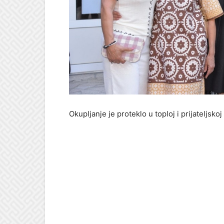
Okupljanje je proteklo u toploj i prijateljskoj