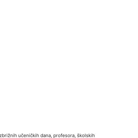
ezbrižnih učeničkih dana, profesora, školskih