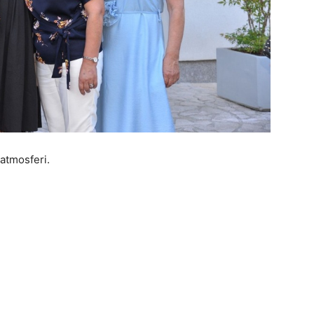
 atmosferi.