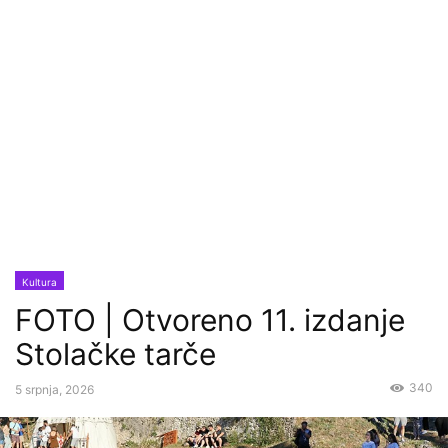
Kultura
FOTO | Otvoreno 11. izdanje
Stolačke tarče
340
5 srpnja, 2026