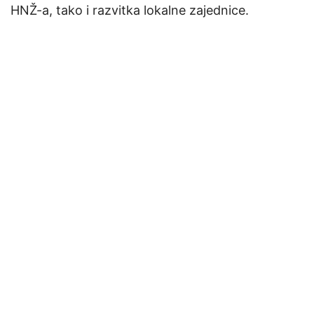
HNŽ-a, tako i razvitka lokalne zajednice.