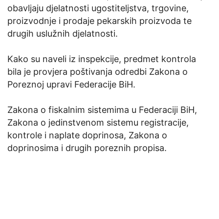
obavljaju djelatnosti ugostiteljstva, trgovine,
proizvodnje i prodaje pekarskih proizvoda te
drugih uslužnih djelatnosti.
Kako su naveli iz inspekcije, predmet kontrola
bila je provjera poštivanja odredbi Zakona o
Poreznoj upravi Federacije BiH.
Zakona o fiskalnim sistemima u Federaciji BiH,
Zakona o jedinstvenom sistemu registracije,
kontrole i naplate doprinosa, Zakona o
doprinosima i drugih poreznih propisa.