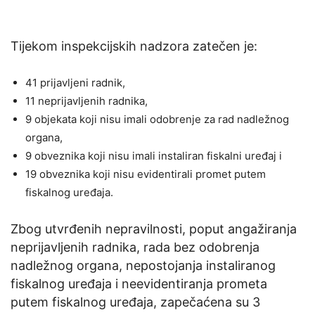
Tijekom inspekcijskih nadzora zatečen je:
41 prijavljeni radnik,
11 neprijavljenih radnika,
9 objekata koji nisu imali odobrenje za rad nadležnog
organa,
9 obveznika koji nisu imali instaliran fiskalni uređaj i
19 obveznika koji nisu evidentirali promet putem
fiskalnog uređaja.
Zbog utvrđenih nepravilnosti, poput angažiranja
neprijavljenih radnika, rada bez odobrenja
nadležnog organa, nepostojanja instaliranog
fiskalnog uređaja i neevidentiranja prometa
putem fiskalnog uređaja, zapečaćena su 3