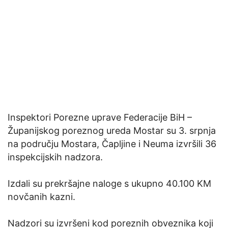
Inspektori Porezne uprave Federacije BiH –
Županijskog poreznog ureda Mostar su 3. srpnja
na području Mostara, Čapljine i Neuma izvršili 36
inspekcijskih nadzora.
Izdali su prekršajne naloge s ukupno 40.100 KM
novčanih kazni.
Nadzori su izvršeni kod poreznih obveznika koji