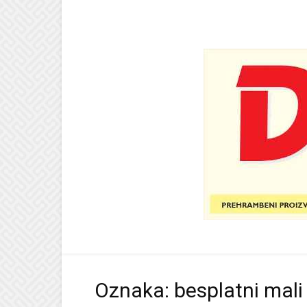
Oznaka: besplatni mali