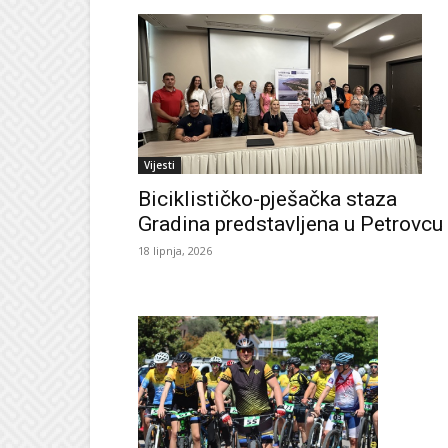
Vijesti
Biciklističko-pješačka staza
Gradina predstavljena u Petrovcu
18 lipnja, 2026