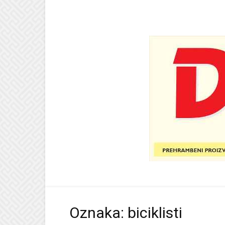
Oznaka: biciklisti