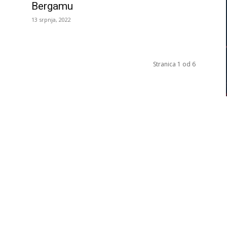
Bergamu
13 srpnja, 2022
Stranica 1 od 6