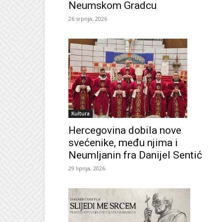
Neumskom Gradcu
26 srpnja, 2026
Kultura
Hercegovina dobila nove
svećenike, među njima i
Neumljanin fra Danijel Sentić
29 lipnja, 2026