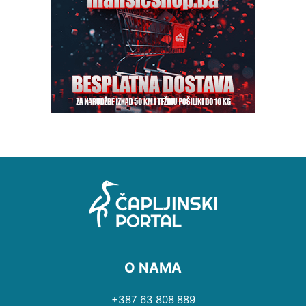
O NAMA
+387 63 808 889