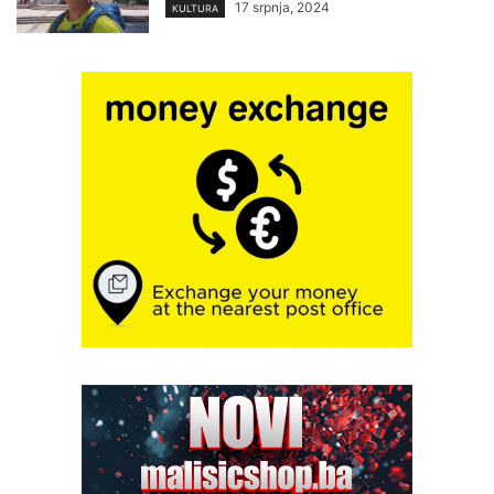
17 srpnja, 2024
KULTURA