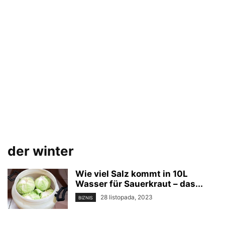
der winter
Wie viel Salz kommt in 10L
Wasser für Sauerkraut – das...
28 listopada, 2023
BIZNIS