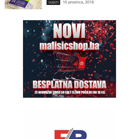
10 prosinca, 2019
VIJESTI