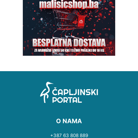
O NAMA
+387 63 808 889