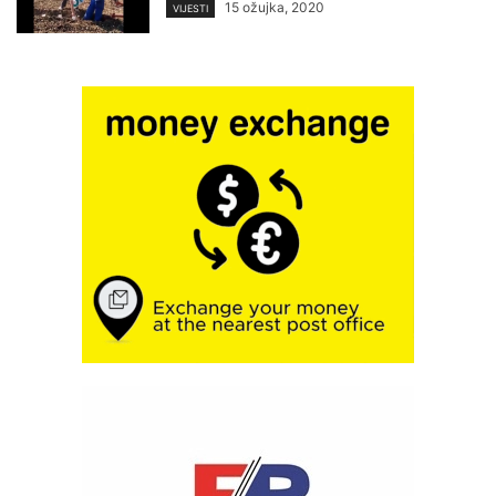
15 ožujka, 2020
VIJESTI