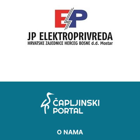
O NAMA