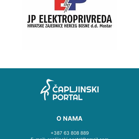
O NAMA
+387 63 808 889