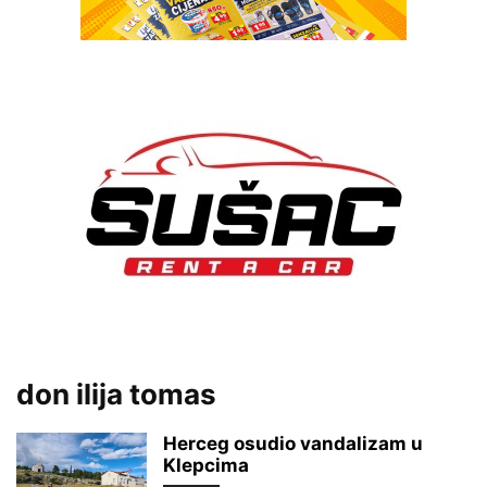
don ilija tomas
Herceg osudio vandalizam u
Klepcima