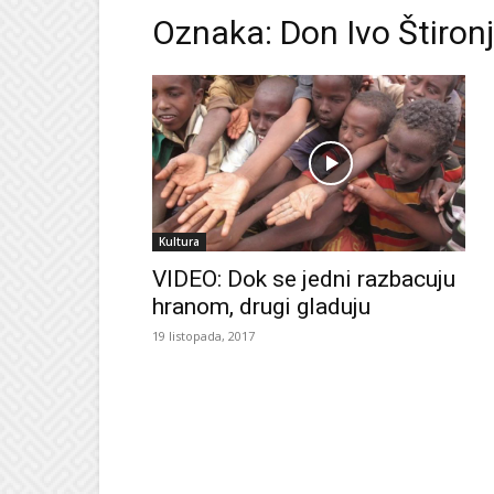
Oznaka: Don Ivo Štiron
Kultura
VIDEO: Dok se jedni razbacuju
hranom, drugi gladuju
19 listopada, 2017